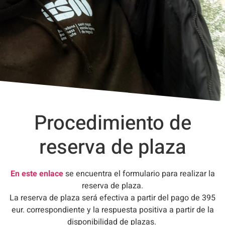
Procedimiento de
reserva de plaza
En este enlace
se encuentra el formulario para realizar la
reserva de plaza.
La reserva de plaza será efectiva a partir del pago de 395
eur. correspondiente y la respuesta positiva a partir de la
disponibilidad de plazas.