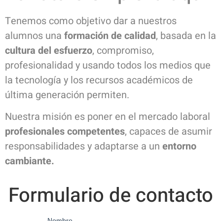
Tenemos como objetivo dar a nuestros
alumnos una
formación de calidad
, basada en la
cultura del esfuerzo
, compromiso,
profesionalidad y usando todos los medios que
la tecnología y los recursos académicos de
última generación permiten.
Nuestra misión es poner en el mercado laboral
profesionales competentes
, capaces de asumir
responsabilidades y adaptarse a un
entorno
cambiante.
Formulario de contacto